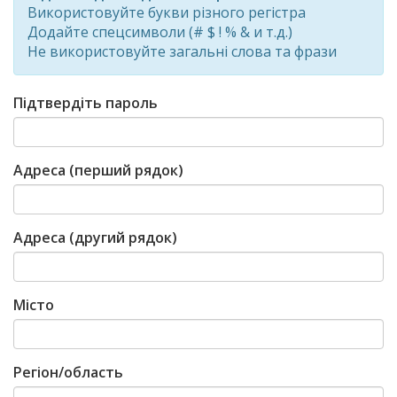
Використовуйте букви різного регістра
Додайте спецсимволи (# $ ! % & и т.д.)
Не використовуйте загальні слова та фрази
Підтвердіть пароль
Адреса (перший рядок)
Адреса (другий рядок)
Місто
Регіон/область