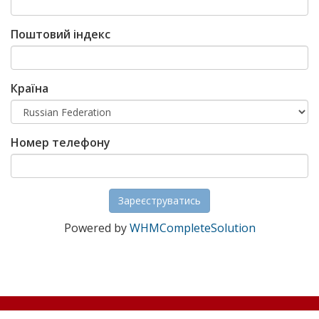
Поштовий індекс
Країна
Номер телефону
Powered by
WHMCompleteSolution