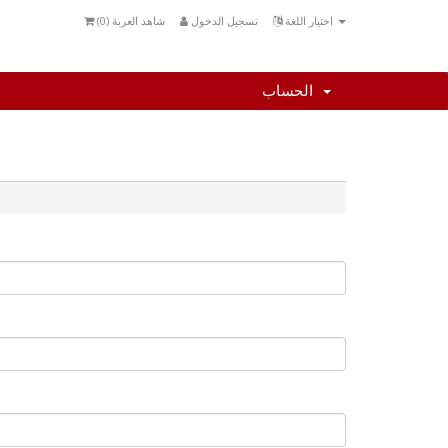
اختيار اللغة
تسجيل الدخول
شاهد العربة (
0
)
الحساب