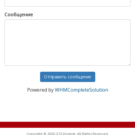
Сообщение
Отправить сообщение
Powered by
WHMCompleteSolution
Copyright © 2026 GTX.Hosting. All Rights Reserved.