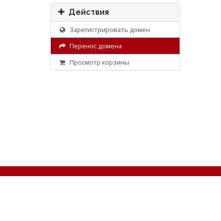
Действия
Зарегистрировать домен
Перенос домена
Просмотр корзины