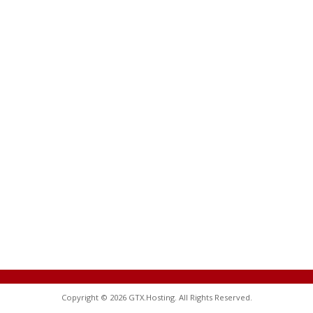
Copyright © 2026 GTX.Hosting. All Rights Reserved.