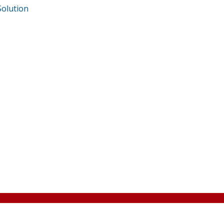
olution