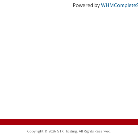
Powered by
WHMCompleteS
Copyright © 2026 GTX.Hosting. All Rights Reserved.