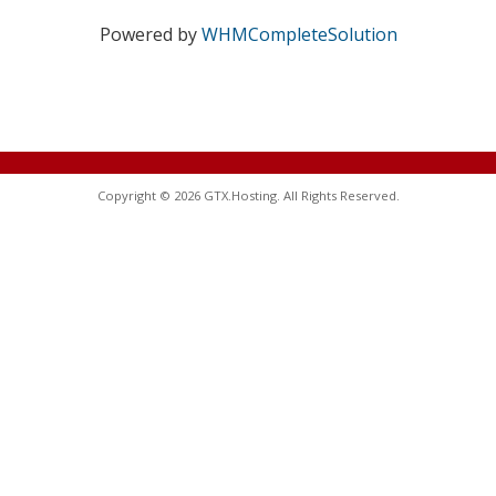
Powered by
WHMCompleteSolution
Copyright © 2026 GTX.Hosting. All Rights Reserved.